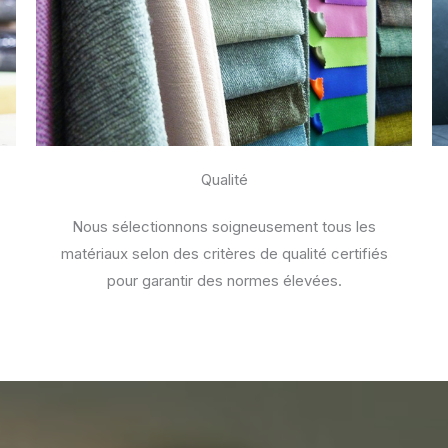
Qualité
Nous sélectionnons soigneusement tous les
matériaux selon des critères de qualité certifiés
pour garantir des normes élevées.