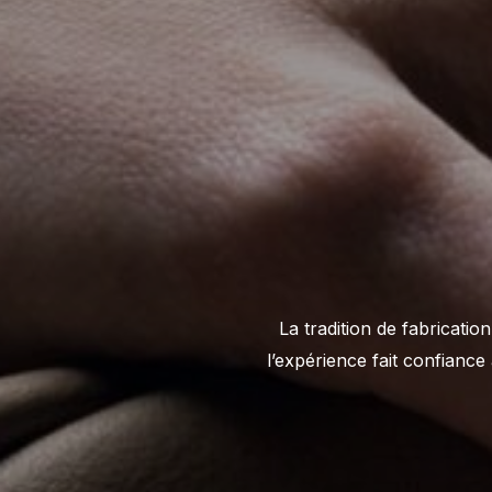
La tradition de fabrication
l’expérience fait confiance