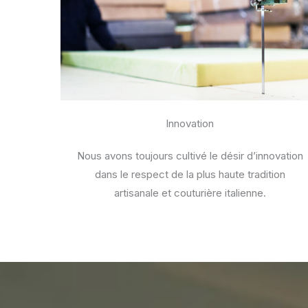
Innovation
Nous avons toujours cultivé le désir d’innovation
dans le respect de la plus haute tradition
artisanale et couturière italienne.