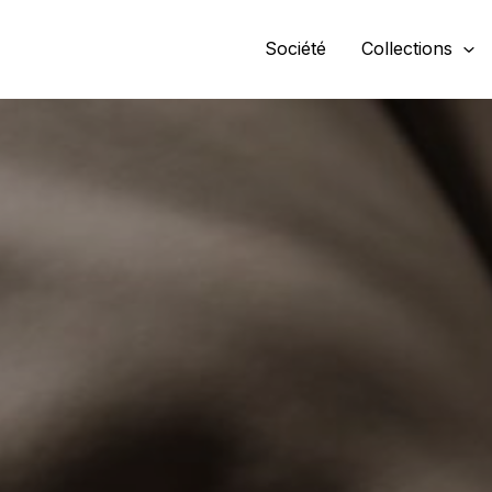
Société
Collections