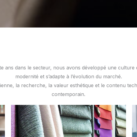
e ans dans le secteur, nous avons développé une culture du
modernité et s’adapte à l’évolution du marché.
talienne, la recherche, la valeur esthétique et le contenu tec
contemporain.