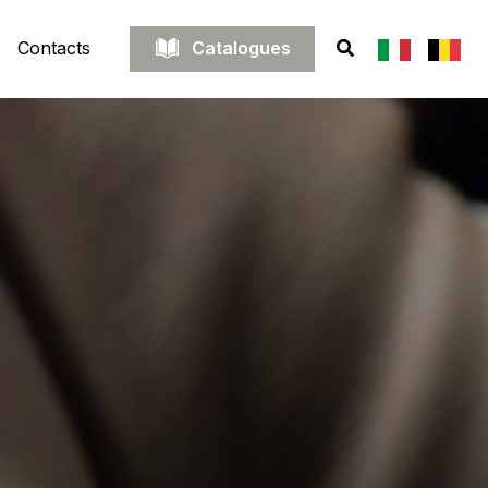
Catalogues
Contacts