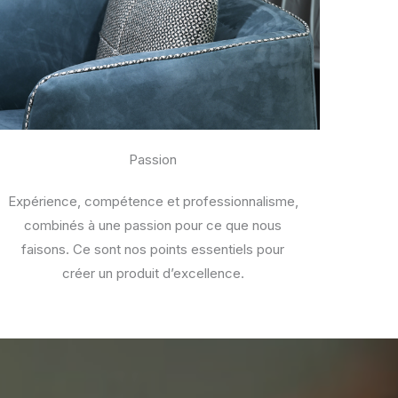
Passion
Expérience, compétence et professionnalisme,
combinés à une passion pour ce que nous
faisons. Ce sont nos points essentiels pour
créer un produit d’excellence.