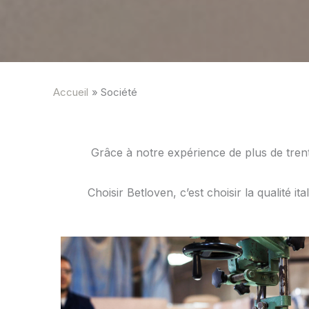
Accueil
Société
Grâce à notre expérience de plus de trent
Choisir Betloven, c’est choisir la qualité i