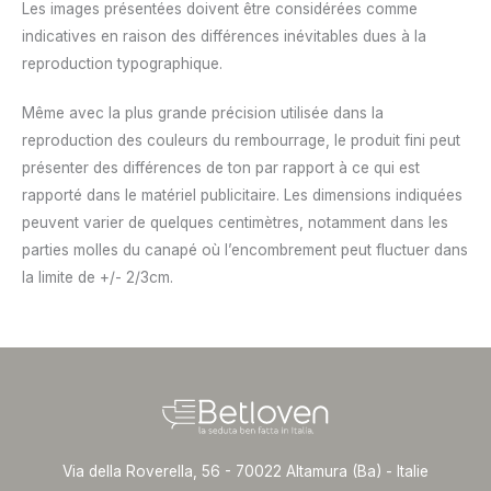
Les images présentées doivent être considérées comme
indicatives en raison des différences inévitables dues à la
reproduction typographique.
Même avec la plus grande précision utilisée dans la
reproduction des couleurs du rembourrage, le produit fini peut
présenter des différences de ton par rapport à ce qui est
rapporté dans le matériel publicitaire. Les dimensions indiquées
peuvent varier de quelques centimètres, notamment dans les
parties molles du canapé où l’encombrement peut fluctuer dans
la limite de +/- 2/3cm.
Via della Roverella, 56 - 70022 Altamura (Ba) - Italie