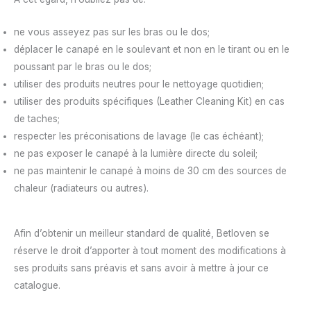
ne vous asseyez pas sur les bras ou le dos;
déplacer le canapé en le soulevant et non en le tirant ou en le
poussant par le bras ou le dos;
utiliser des produits neutres pour le nettoyage quotidien;
utiliser des produits spécifiques (Leather Cleaning Kit) en cas
de taches;
respecter les préconisations de lavage (le cas échéant);
ne pas exposer le canapé à la lumière directe du soleil;
ne pas maintenir le canapé à moins de 30 cm des sources de
chaleur (radiateurs ou autres).
Afin d’obtenir un meilleur standard de qualité, Betloven se
réserve le droit d’apporter à tout moment des modifications à
ses produits sans préavis et sans avoir à mettre à jour ce
catalogue.