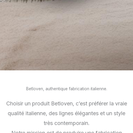
Betloven, authentique fabrication italienne.
Choisir un produit Betloven, c’est préférer la vraie
qualité italienne, des lignes élégantes et un style
très contemporain.
Notre mission est de produire une fabrication