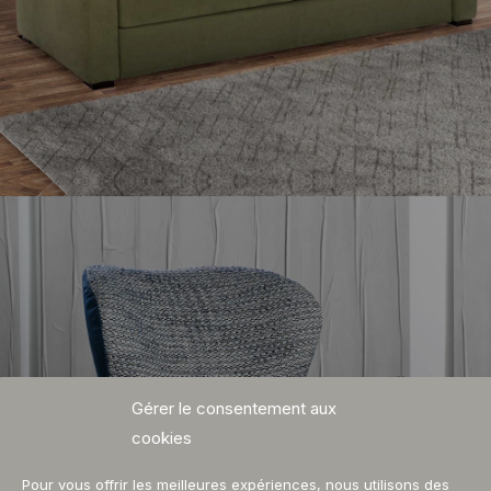
Gérer le consentement aux
Fauteuils
cookies
Pour vous offrir les meilleures expériences, nous utilisons des