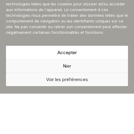
technologies telles que les cookies pour stocker et/ou accéder
aux informations de l'appareil. Le consentement à ces
technologies nous permettra de traiter des données telles que le
comportement de navigation ou les identifiants uniques sur ce
site. Ne pas consentir ou retirer son consentement peut affecter
négativement certaines fonctionnalités et fonctions.
Accepter
Nier
Voir les préférences
Poufs & Accessoires