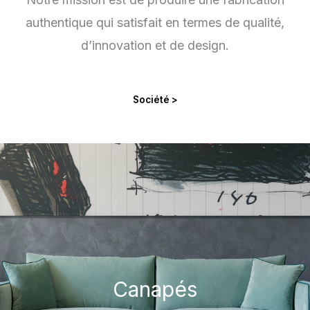
authentique qui satisfait en termes de qualité,
d’innovation et de design.
Société >
Canapés