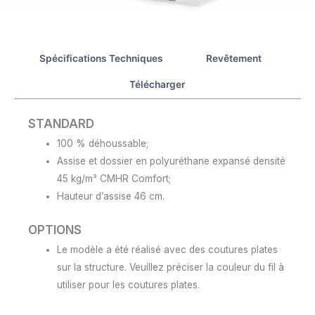
Spécifications Techniques
Revêtement
Télécharger
STANDARD
100 % déhoussable;
Assise et dossier en polyuréthane expansé densité
45 kg/m³ CMHR Comfort;
Hauteur d’assise 46 cm.
OPTIONS
Le modèle a été réalisé avec des coutures plates
sur la structure. Veuillez préciser la couleur du fil à
utiliser pour les coutures plates.