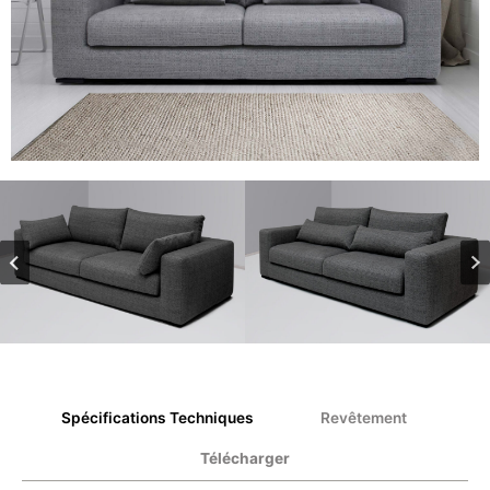
Spécifications Techniques
Revêtement
Télécharger