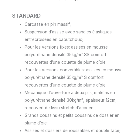
STANDARD
Carcasse en pin massif;
Suspension d’assise avec sangles élastiques
entrecroisées en caoutchouc;
Pour les versions fixes: assises en mousse
polyuréthane densité 35kg/m³ SS comfort
recouvertes d’une couette de plume d’oie;
Pour les versions convertibles: assises en mousse
polyuréthane densité 35kg/m³ S comfort
recouvertes d’une couette de plume d’oie;
Mécanique d’ouverture à deux plis, matelas en
polyuréthane densité 30kg/m³, épaisseur 12cm,
recouvert de tissu stretch d’acariens;
Grands coussins et petits coussins de dossier en
plume d’oie;
Assises et dossiers déhoussables et double face;