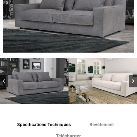
Spécifications Techniques
Revêtement
Télécharger