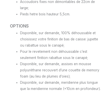
Accoudoirs fixes non démontables de 22cm de
large;
Pieds hetre bois hauteur 5,5cm.
OPTIONS
Disponible, sur demande, 100% déhoussable et
choisissez votre finition de bas de caisse: jupette
ou rabattue sous le canapé;
Pour le revetement non déhoussable c’est
seulement finition rabattue sous le canapé;
Disponible, sur demande, assises en mousse
polyuréthane recouvert d’une couette de memory
foam (au lieu de plumes d’oies);
Disponible, sur demande, meridienne plus longue
que la meridienne normale (+10cm en profondeur).