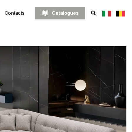
Catalogues
Contacts