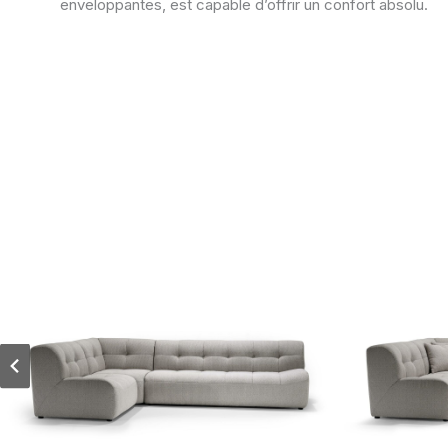
enveloppantes, est capable d’offrir un confort absolu.