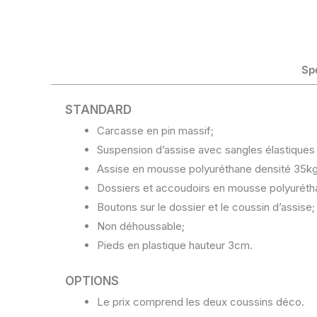
Sp
STANDARD
Carcasse en pin massif;
Suspension d’assise avec sangles élastiques
Assise en mousse polyuréthane densité 35k
Dossiers et accoudoirs en mousse polyuréth
Boutons sur le dossier et le coussin d’assise;
Non déhoussable;
Pieds en plastique hauteur 3cm.
OPTIONS
Le prix comprend les deux coussins déco.