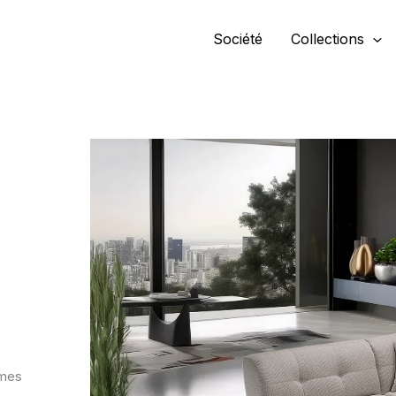
Société
Collections
rmes