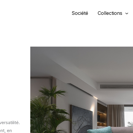
Société
Collections
ersatilité.
nt, en