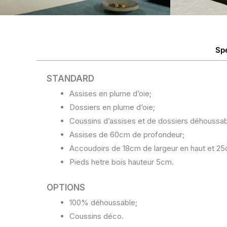
Sp
STANDARD
Assises en plume d’oie;
Dossiers en plume d’oie;
Coussins d’assises et de dossiers déhoussab
Assises de 60cm de profondeur;
Accoudoirs de 18cm de largeur en haut et 25
Pieds hetre bois hauteur 5cm.
OPTIONS
100% déhoussable;
Coussins déco.