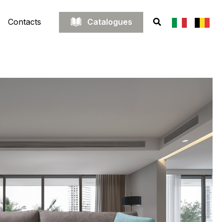
Catalogues
Contacts