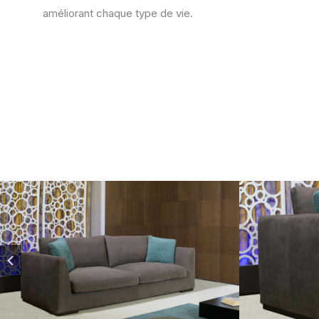
améliorant chaque type de vie.