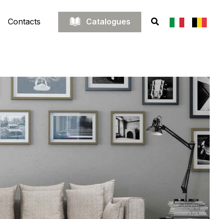
Catalogues
Contacts