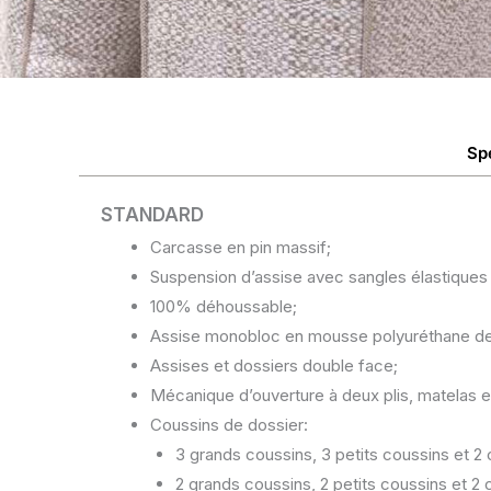
Sp
STANDARD
Carcasse en pin massif;
Suspension d’assise avec sangles élastiques
100% déhoussable;
Assise monobloc en mousse polyuréthane d
Assises et dossiers double face;
Mécanique d’ouverture à deux plis, matelas e
Coussins de dossier:
3 grands coussins, 3 petits coussins et 2
2 grands coussins, 2 petits coussins et 2